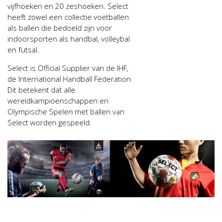
vijfhoeken en 20 zeshoeken. Select
heeft zowel een collectie voetballen
als ballen die bedoeld zijn voor
indoorsporten als handbal, volleybal
en futsal.
Select is Official Supplier van de IHF,
de International Handball Federation.
Dit betekent dat alle
wereldkampioenschappen en
Olympische Spelen met ballen van
Select worden gespeeld.