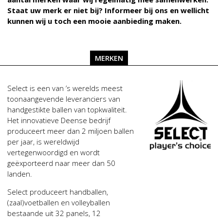
Staat uw merk er niet bij? Informeer bij ons en wellicht
kunnen wij u toch een mooie aanbieding maken.
MERKEN
Select is een van ’s werelds meest
toonaangevende leveranciers van
handgestikte ballen van topkwaliteit.
Het innovatieve Deense bedrijf
produceert meer dan 2 miljoen ballen
per jaar, is wereldwijd
vertegenwoordigd en wordt
geëxporteerd naar meer dan 50
landen.
Select produceert handballen,
(zaal)voetballen en volleyballen
bestaande uit 32 panels, 12