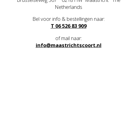
Netherlands
Bel voor info & bestellingen naar:
T 06 526 83 909
of mail naar:
info@maastrichtscoort.nl