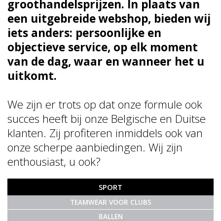
groothandelsprijzen. In plaats van
een uitgebreide webshop, bieden wij
iets anders: persoonlijke en
objectieve service, op elk moment
van de dag, waar en wanneer het u
uitkomt.
We zijn er trots op dat onze formule ook
succes heeft bij onze Belgische en Duitse
klanten. Zij profiteren inmiddels ook van
onze scherpe aanbiedingen. Wij zijn
enthousiast, u ook?
SPORT
TEAMWEAR VOOR CLUBS
BALLEN