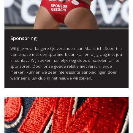
Sponsoring
Wil jij je voor langere tijd verbinden aan Maastricht Scoort in
combinatie met een sportmerk dan komen wij graag met jou
in contact. Wij zoeken namelijk nog clubs of scholen om te
sponsoren. Door onze goede relatie met verschillende
merken, kunnen we zeer interessante aanbiedingen doen
wanneer u uw club in het nieuwe wil steken.