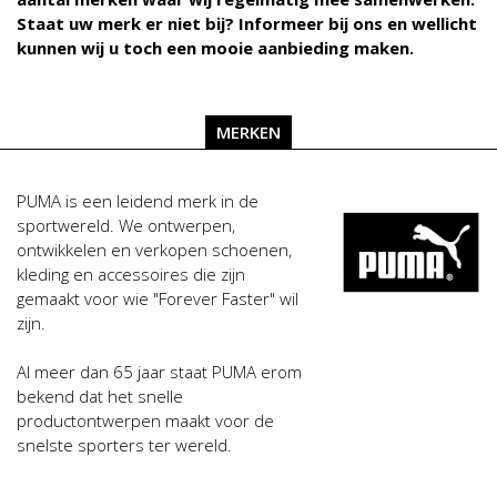
Staat uw merk er niet bij? Informeer bij ons en wellicht
kunnen wij u toch een mooie aanbieding maken.
MERKEN
PUMA is een leidend merk in de
sportwereld. We ontwerpen,
ontwikkelen en verkopen schoenen,
kleding en accessoires die zijn
gemaakt voor wie "Forever Faster" wil
zijn.
Al meer dan 65 jaar staat PUMA erom
bekend dat het snelle
productontwerpen maakt voor de
snelste sporters ter wereld.