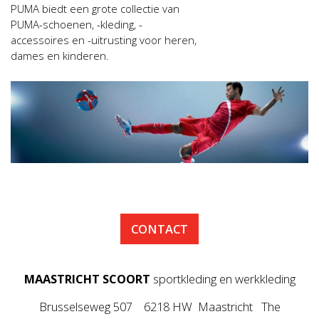
PUMA biedt een grote collectie van
PUMA-schoenen, -kleding, -
accessoires en -uitrusting voor heren,
dames en kinderen.
CONTACT
MAASTRICHT SCOORT
sportkleding en werkkleding
Brusselseweg 507 6218 HW Maastricht The