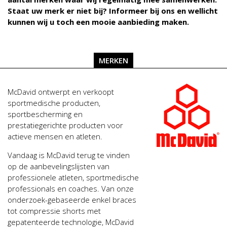
Staat uw merk er niet bij? Informeer bij ons en wellicht
kunnen wij u toch een mooie aanbieding maken.
MERKEN
McDavid ontwerpt en verkoopt
sportmedische producten,
sportbescherming en
prestatiegerichte producten voor
actieve mensen en atleten.
Vandaag is McDavid terug te vinden
op de aanbevelingslijsten van
professionele atleten, sportmedische
professionals en coaches. Van onze
onderzoek-gebaseerde enkel braces
tot compressie shorts met
gepatenteerde technologie, McDavid