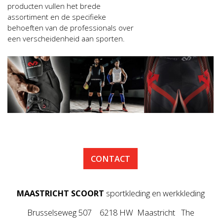
producten vullen het brede
assortiment en de specifieke
behoeften van de professionals over
een verscheidenheid aan sporten.
CONTACT
MAASTRICHT SCOORT
sportkleding en werkkleding
Brusselseweg 507 6218 HW Maastricht The